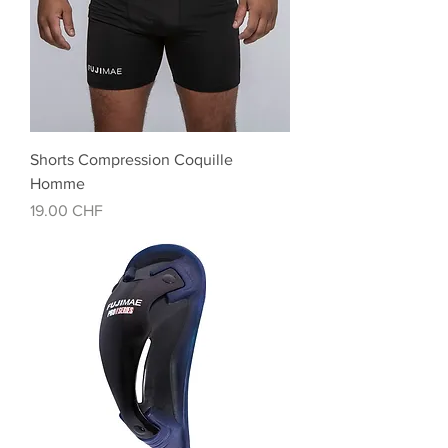
Shorts Compression Coquille
Homme
Prix
19.00 CHF