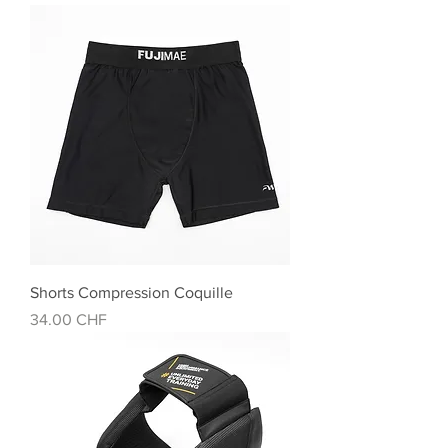
Shorts Compression Coquille
Prix
34.00 CHF