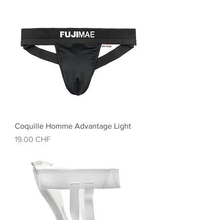
Coquille Homme Advantage Light
Prix
19.00 CHF