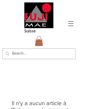
Il n'y a aucun article à