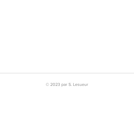
© 2023 par S. Lesueur