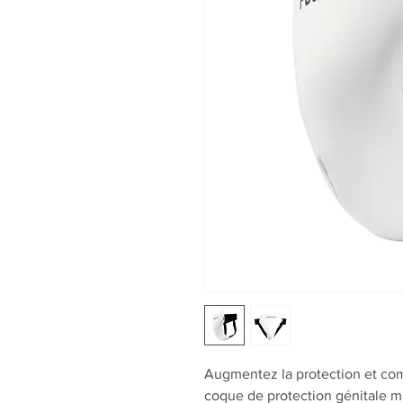
Augmentez la protection et com
coque de protection génitale m