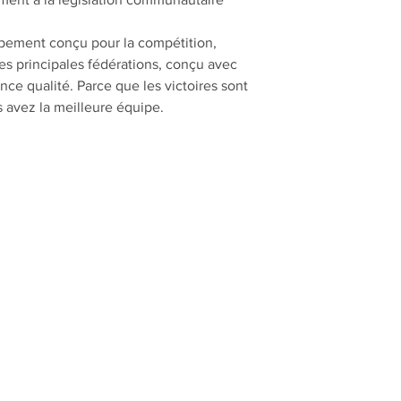
pement conçu pour la compétition,
es principales fédérations, conçu avec
nce qualité. Parce que les victoires sont
s avez la meilleure équipe.