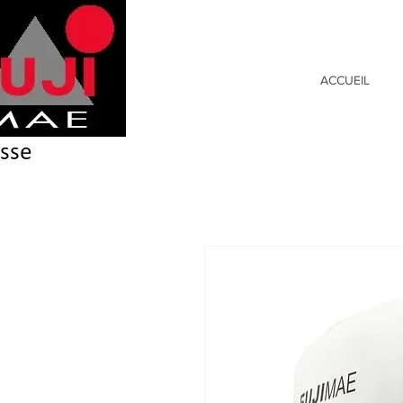
ACCUEIL