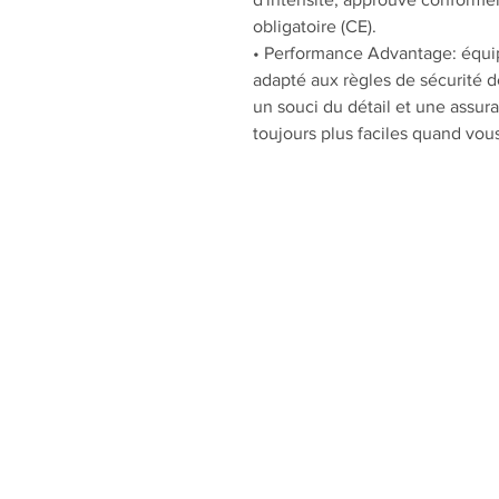
obligatoire (CE).
• Performance Advantage: équi
adapté aux règles de sécurité d
un souci du détail et une assura
toujours plus faciles quand vou