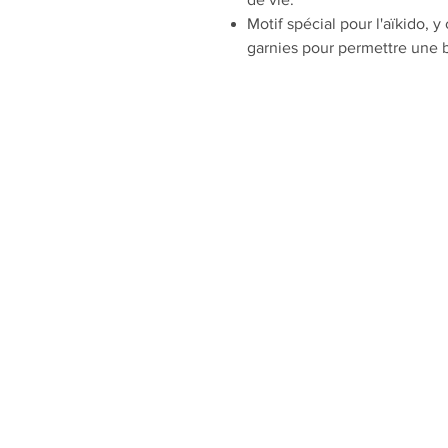
Motif spécial pour l'aïkido,
garnies pour permettre une 