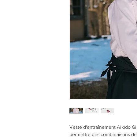
Veste d'entraînement Aikido Gi 
permettre des combinaisons de 