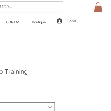
Connexion
CONTACT
Boutique
o Training