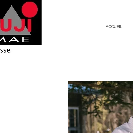
ACCUEIL