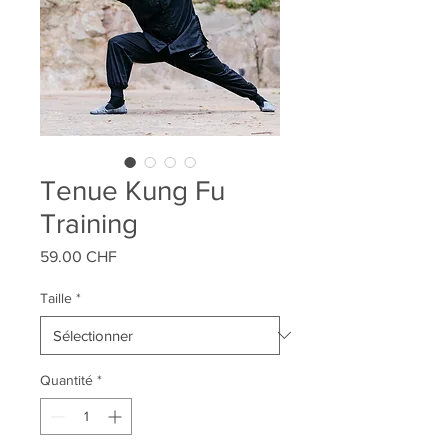
Tenue Kung Fu
Training
Prix
59.00 CHF
Taille
*
Quantité
*