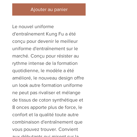
Ajouter au panier
Le nouvel uniforme
d'entraînement Kung Fu a été
conçu pour devenir le meilleur
uniforme d'entraînement sur le
marché. Conçu pour résister au
rythme intense de la formation
quotidienne, le modèle a été
amélioré, le nouveau design offre
un look autre formation uniforme
ne peut pas rivaliser et mélange
de tissus de coton synthétique et
8 onces apporte plus de force, le
confort et la qualité toute autre
combinaison d'entraînement que
vous pouvez trouver. Convient
aux débutants qui misent sur la