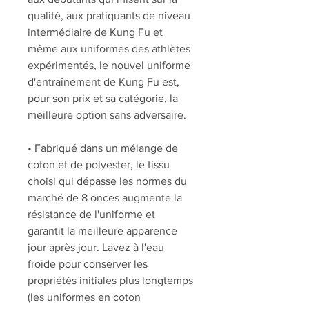
qualité, aux pratiquants de niveau
intermédiaire de Kung Fu et
même aux uniformes des athlètes
expérimentés, le nouvel uniforme
d'entraînement de Kung Fu est,
pour son prix et sa catégorie, la
meilleure option sans adversaire.
• Fabriqué dans un mélange de
coton et de polyester, le tissu
choisi qui dépasse les normes du
marché de 8 onces augmente la
résistance de l'uniforme et
garantit la meilleure apparence
jour après jour. Lavez à l'eau
froide pour conserver les
propriétés initiales plus longtemps
(les uniformes en coton