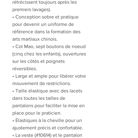
rétrécissent toujours après les
premiers lavages).
• Conception sobre et pratique
pour devenir un uniforme de
référence dans la formation des
arts martiaux chinois.
• Col Mao, sept boutons de noeud
(cinq chez les enfants), ouvertures
sur les côtés et poignets
réversibles.
• Large et ample pour libérer votre
mouvement de restrictions.
• Taille élastique avec des lacets
dans toutes les tailles de
pantalons pour faciliter la mise en
place pour le praticien.
• Élastiques à la cheville pour un
ajustement précis et confortable.
• La veste (#10614) et le pantalon