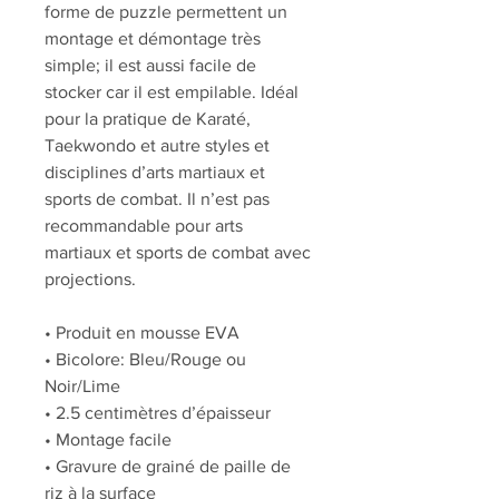
forme de puzzle permettent un
montage et démontage très
simple; il est aussi facile de
stocker car il est empilable. Idéal
pour la pratique de Karaté,
Taekwondo et autre styles et
disciplines d’arts martiaux et
sports de combat. Il n’est pas
recommandable pour arts
martiaux et sports de combat avec
projections.
• Produit en mousse EVA
• Bicolore: Bleu/Rouge ou
Noir/Lime
• 2.5 centimètres d’épaisseur
• Montage facile
• Gravure de grainé de paille de
riz à la surface