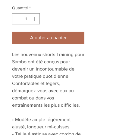
Quantité
*
Ajouter au panier
Les nouveaux shorts Training pour
Sambo ont été conçus pour
devenir un incontournable de
votre pratique quotidienne.
Confortables et légers,
démarquez-vous avec eux au
combat ou dans vos
entraînements les plus difficiles.
• Modèle ample légèrement
ajusté, longueur mi-cuisses.
• Taille élastique avec cordon de