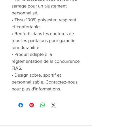
serrage pour un ajustement
personnalisé.
• Tissu 100% polyester, respirant
et confortable.
• Renforts dans les coutures de
tous les pantalons pour garantir
leur durabilité.
• Produit adapté à la
réglementation de la concurrence
FIAS.
• Design sobre, sportif et
personnalisable. Contactez-nous
pour plus d'informations.