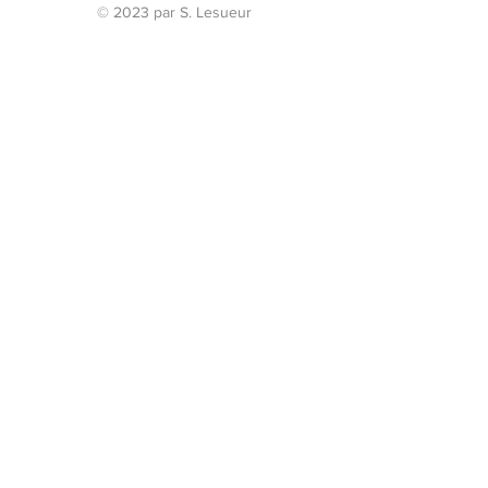
© 2023 par S. Lesueur