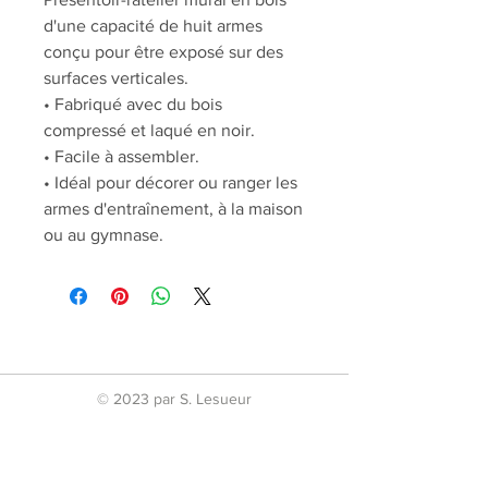
d'une capacité de huit armes
conçu pour être exposé sur des
surfaces verticales.
• Fabriqué avec du bois
compressé et laqué en noir.
• Facile à assembler.
• Idéal pour décorer ou ranger les
armes d'entraînement, à la maison
ou au gymnase.
© 2023 par S. Lesueur