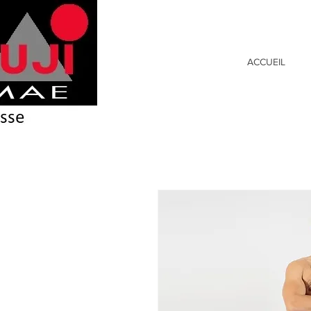
ACCUEIL