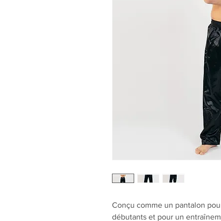
Conçu comme un pantalon pour l
débutants et pour un entraîneme