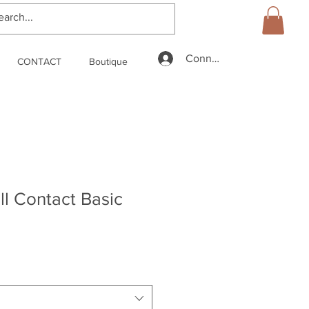
Connexion
CONTACT
Boutique
ll Contact Basic