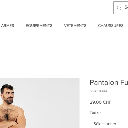
ARMES
EQUIPEMENTS
VETEMENTS
CHAUSSURES
Pantalon Fu
SKU : 11300
Prix
29.00 CHF
Taille
*
Sélectionner