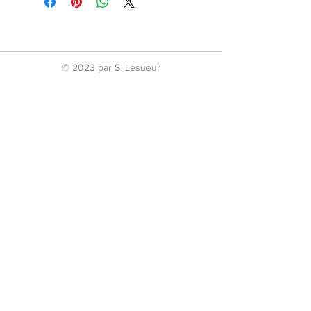
© 2023 par S. Lesueur