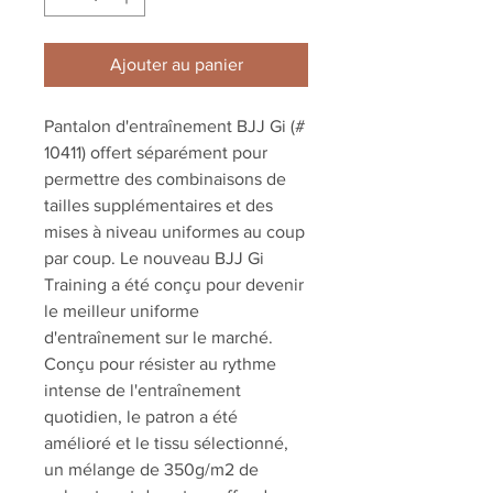
Ajouter au panier
Pantalon d'entraînement BJJ Gi (#
10411) offert séparément pour
permettre des combinaisons de
tailles supplémentaires et des
mises à niveau uniformes au coup
par coup. Le nouveau BJJ Gi
Training a été conçu pour devenir
le meilleur uniforme
d'entraînement sur le marché.
Conçu pour résister au rythme
intense de l'entraînement
quotidien, le patron a été
amélioré et le tissu sélectionné,
un mélange de 350g/m2 de