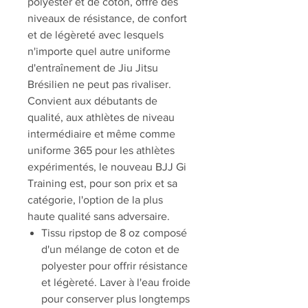
polyester et de coton, offre des
niveaux de résistance, de confort
et de légèreté avec lesquels
n'importe quel autre uniforme
d'entraînement de Jiu Jitsu
Brésilien ne peut pas rivaliser.
Convient aux débutants de
qualité, aux athlètes de niveau
intermédiaire et même comme
uniforme 365 pour les athlètes
expérimentés, le nouveau BJJ Gi
Training est, pour son prix et sa
catégorie, l'option de la plus
haute qualité sans adversaire.
Tissu ripstop de 8 oz composé
d'un mélange de coton et de
polyester pour offrir résistance
et légèreté. Laver à l'eau froide
pour conserver plus longtemps