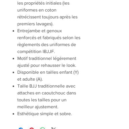
les propriétés initiales (les
uniformes en coton
rétrécissent toujours après les
premiers lavages).
Entrejambe et genoux
renforcés et fabriqués selon les
règlements des uniformes de
compétition IBJJF.
Motif traditionnel légèrement
ajusté pour rehausser le look.
Disponible en tailles enfant (Y)
et adulte (A).
Taille BJJ traditionnelle avec
attaches en caoutchouc dans
toutes les tailles pour un
meilleur ajustement.
Esthétique simple et sobre.