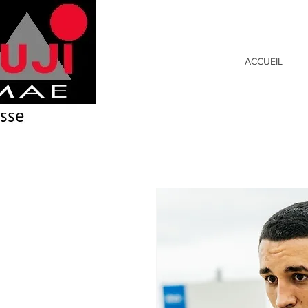
ACCUEIL