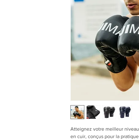
Atteignez votre meilleur niveau
en cuir, conçus pour la pratiqu