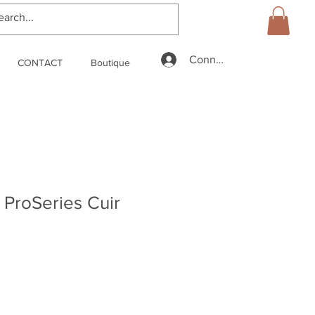
Connexion
CONTACT
Boutique
 ProSeries Cuir