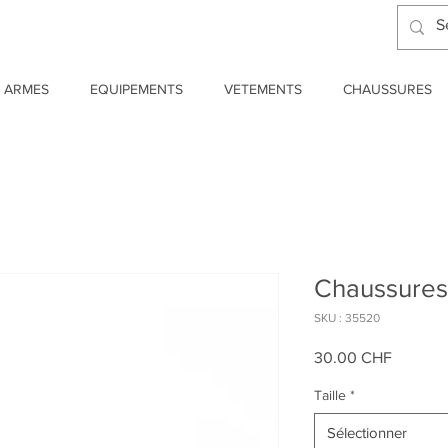
ARMES
EQUIPEMENTS
VETEMENTS
CHAUSSURES
Chaussures
SKU : 35520
Prix
30.00 CHF
Taille
*
Sélectionner