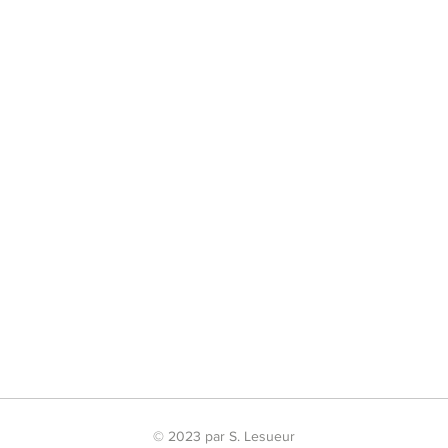
© 2023 par S. Lesueur