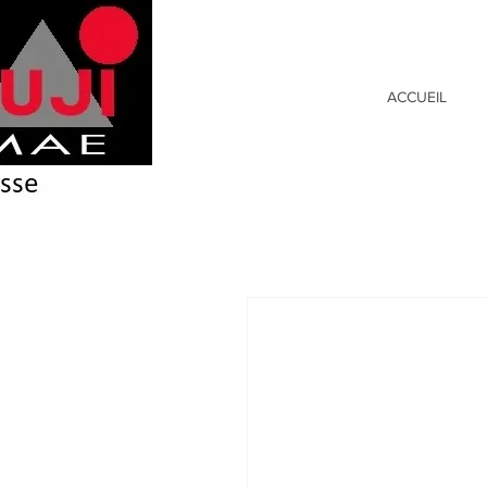
ACCUEIL