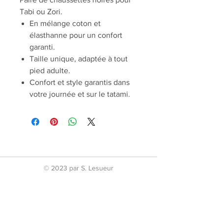
Tabi ou Zori.
En mélange coton et
élasthanne pour un confort
garanti.
Taille unique, adaptée à tout
pied adulte.
Confort et style garantis dans
votre journée et sur le tatami.
© 2023 par S. Lesueur