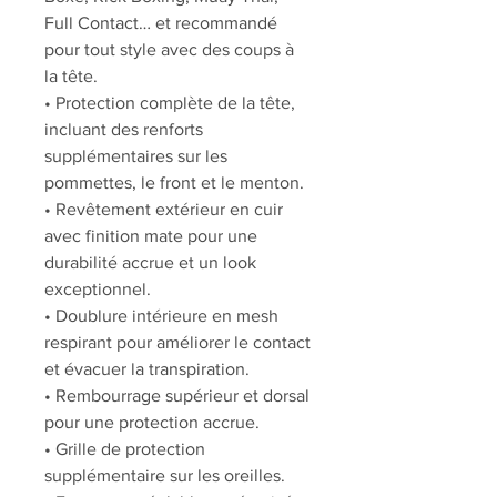
Full Contact… et recommandé
pour tout style avec des coups à
la tête.
• Protection complète de la tête,
incluant des renforts
supplémentaires sur les
pommettes, le front et le menton.
• Revêtement extérieur en cuir
avec finition mate pour une
durabilité accrue et un look
exceptionnel.
• Doublure intérieure en mesh
respirant pour améliorer le contact
et évacuer la transpiration.
• Rembourrage supérieur et dorsal
pour une protection accrue.
• Grille de protection
supplémentaire sur les oreilles.