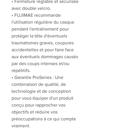
• Fermeture réglable et sécurisée
avec double velcro.
• FUJIMAE recommande
l'utilisation régulière du casque
pendant l'entraînement pour
protéger la tête d'éventuels
traumatismes graves, coupures
accidentelles et pour faire face
aux éventuels dommages causés
par des coups intenses et/ou
répétitifs.
• Garantie ProSeries : Une
combinaison de qualité, de
technologie et de conception
pour vous équiper d'un produit
conçu pour rapprocher vos
objectifs et réduire vos
préoccupations à ce qui compte
vraiment.