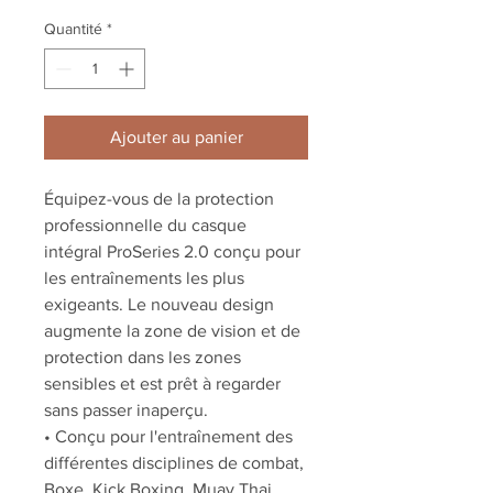
Quantité
*
Ajouter au panier
Équipez-vous de la protection
professionnelle du casque
intégral ProSeries 2.0 conçu pour
les entraînements les plus
exigeants. Le nouveau design
augmente la zone de vision et de
protection dans les zones
sensibles et est prêt à regarder
sans passer inaperçu.
• Conçu pour l'entraînement des
différentes disciplines de combat,
Boxe, Kick Boxing, Muay Thai,