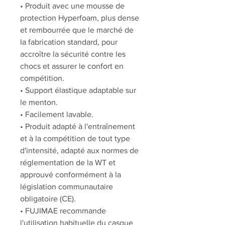
• Produit avec une mousse de
protection Hyperfoam, plus dense
et rembourrée que le marché de
la fabrication standard, pour
accroître la sécurité contre les
chocs et assurer le confort en
compétition.
• Support élastique adaptable sur
le menton.
• Facilement lavable.
• Produit adapté à l'entraînement
et à la compétition de tout type
d'intensité, adapté aux normes de
réglementation de la WT et
approuvé conformément à la
législation communautaire
obligatoire (CE).
• FUJIMAE recommande
l'utilisation habituelle du casque