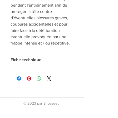
pendant l'entraînement afin de
protéger la tête contre
d'éventuelles blessures graves,
coupures accidentelles et pour
faire face à la détérioration
éventuelle provoquée par une
frappe intense et / ou répétitive.
Fiche technique
Composition
PU
Discipline
Taekwondo
© 2023 par S. Lesueur