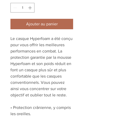
Ajouter au panier
Le casque Hyperfoam a été conçu
pour vous offrir les meilleures
performances en combat. La
protection garantie par la mousse
Hyperfoam et son poids réduit en
font un casque plus sûr et plus
confortable que les casques
conventionnels. Vous pouvez
ainsi vous concentrer sur votre
objectif et oublier tout le reste.
• Protection crânienne, y compris
les oreilles.