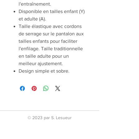
l'entraînement.
Disponible en tailles enfant (Y)
et adulte (A).
Taille élastique avec cordons
de serrage sur le pantalon aux
tailles enfants pour faciliter
l'enfilage. Taille traditionnelle
en taille adulte pour un
meilleur ajustement.
Design simple et sobre.
© 2023 par S. Lesueur