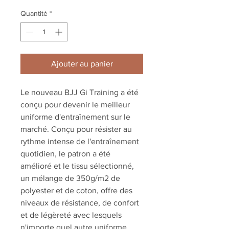
Quantité
*
Ajouter au panier
Le nouveau BJJ Gi Training a été
conçu pour devenir le meilleur
uniforme d'entraînement sur le
marché. Conçu pour résister au
rythme intense de l'entraînement
quotidien, le patron a été
amélioré et le tissu sélectionné,
un mélange de 350g/m2 de
polyester et de coton, offre des
niveaux de résistance, de confort
et de légèreté avec lesquels
n'importe quel autre uniforme