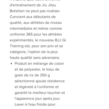
d'entraînement de Jiu Jitsu
Brésilien ne peut pas rivaliser.
Convient aux débutants de
qualité, aux athlètes de niveau
intermédiaire et même comme
uniforme 365 pour les athlètes
expérimentés, le nouveau BJJ Gi
Training est, pour son prix et sa
catégorie, l'option de la plus
haute qualité sans adversaire.
Produit en mélange de coton
et de polyester, le tissu de
grain de riz de 350 g
sélectionné ajoute résistence
et légèreté à l'uniforme et
garantit le meilleur toucher et
l'apparence jour après jour.
Laver à l'eau froide pour