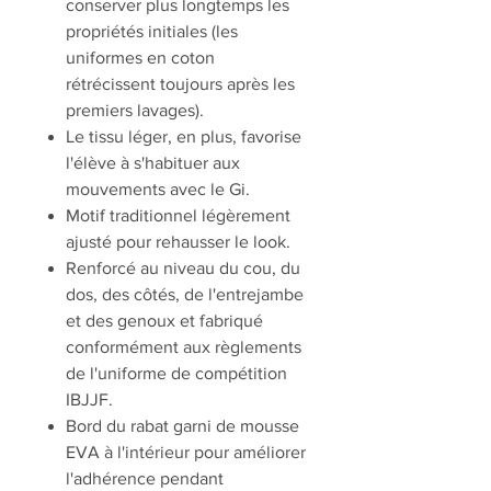
conserver plus longtemps les
propriétés initiales (les
uniformes en coton
rétrécissent toujours après les
premiers lavages).
Le tissu léger, en plus, favorise
l'élève à s'habituer aux
mouvements avec le Gi.
Motif traditionnel légèrement
ajusté pour rehausser le look.
Renforcé au niveau du cou, du
dos, des côtés, de l'entrejambe
et des genoux et fabriqué
conformément aux règlements
de l'uniforme de compétition
IBJJF.
Bord du rabat garni de mousse
EVA à l'intérieur pour améliorer
l'adhérence pendant