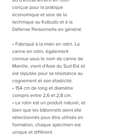
conçue pour la pratique
économique et sûre de la
technique au Kobudo et à la
Défense Personnelle en général.
• Fabriqué à la main en rotin. La
canne en rotin, également
connue sous le nom de canne de
Manille, vient d'Asie du Sud-Est et
est réputée pour sa résistance au
cognement et son élasticité.
• 154 cm de long et diamètre
compris entre 2,6 et 2,8 cm.
• Le rotin est un produit naturel, et
bien que les bâtonnets aient été
sélectionnés pour être utilisés en
formation, chaque spécimen est
unique et différent.