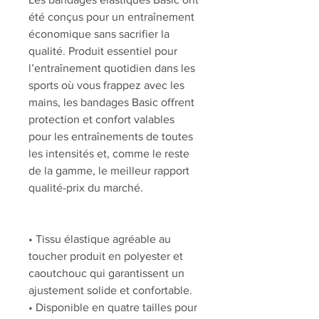
été conçus pour un entraînement
économique sans sacrifier la
qualité. Produit essentiel pour
l’entraînement quotidien dans les
sports où vous frappez avec les
mains, les bandages Basic offrent
protection et confort valables
pour les entraînements de toutes
les intensités et, comme le reste
de la gamme, le meilleur rapport
qualité-prix du marché.
• Tissu élastique agréable au
toucher produit en polyester et
caoutchouc qui garantissent un
ajustement solide et confortable.
• Disponible en quatre tailles pour