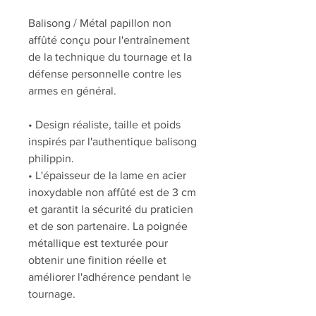
Balisong / Métal papillon non
affûté conçu pour l'entraînement
de la technique du tournage et la
défense personnelle contre les
armes en général.
• Design réaliste, taille et poids
inspirés par l'authentique balisong
philippin.
• L'épaisseur de la lame en acier
inoxydable non affûté est de 3 cm
et garantit la sécurité du praticien
et de son partenaire. La poignée
métallique est texturée pour
obtenir une finition réelle et
améliorer l'adhérence pendant le
tournage.