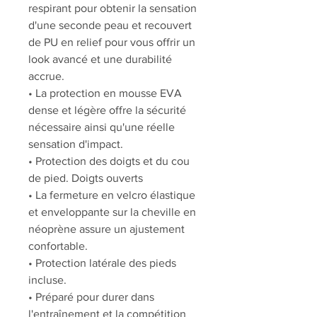
respirant pour obtenir la sensation
d'une seconde peau et recouvert
de PU en relief pour vous offrir un
look avancé et une durabilité
accrue.
• La protection en mousse EVA
dense et légère offre la sécurité
nécessaire ainsi qu'une réelle
sensation d'impact.
• Protection des doigts et du cou
de pied. Doigts ouverts
• La fermeture en velcro élastique
et enveloppante sur la cheville en
néoprène assure un ajustement
confortable.
• Protection latérale des pieds
incluse.
• Préparé pour durer dans
l'entraînement et la compétition