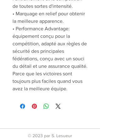
de toutes sortes d'intensité.
• Marquage en relief pour obtenir
la meilleure apparence.
• Performance Advantage:
équipement conçu pour la
compétition, adapté aux règles de
sécurité des principales
fédérations, conçu avec un souci
du détail et une assurance qualité.
Parce que les victoires sont
toujours plus faciles quand vous
avez la meilleure équipe.
© 2023 par S. Lesueur