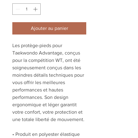
Ajouter au panier
Les protège-pieds pour
Taekwondo Advantage, conçus
pour la compétition WT, ont été
soigneusement conçus dans les
moindres détails techniques pour
vous offrir les meilleures
performances et hautes
performances. Son design
ergonomique et léger garantit
votre confort, votre protection et
une totale liberté de mouvement.
• Produit en polyester élastique