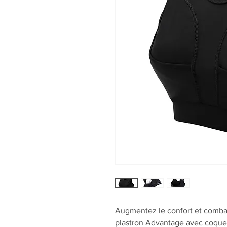
Augmentez le confort et combat
plastron Advantage avec coques