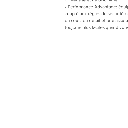
• Performance Advantage: équi
adapté aux règles de sécurité d
un souci du détail et une assura
toujours plus faciles quand vou