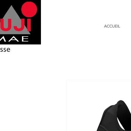
ACCUEIL