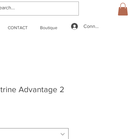
Connexion
CONTACT
Boutique
trine Advantage 2