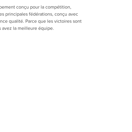
pement conçu pour la compétition,
es principales fédérations, conçu avec
nce qualité. Parce que les victoires sont
s avez la meilleure équipe.