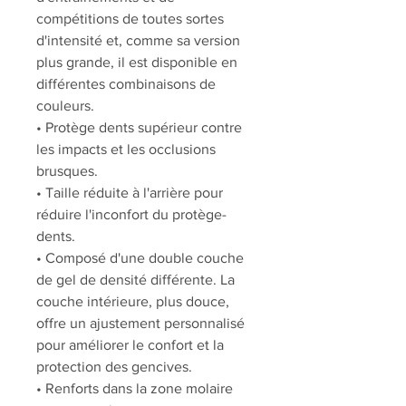
compétitions de toutes sortes
d'intensité et, comme sa version
plus grande, il est disponible en
différentes combinaisons de
couleurs.
• Protège dents supérieur contre
les impacts et les occlusions
brusques.
• Taille réduite à l'arrière pour
réduire l'inconfort du protège-
dents.
• Composé d'une double couche
de gel de densité différente. La
couche intérieure, plus douce,
offre un ajustement personnalisé
pour améliorer le confort et la
protection des gencives.
• Renforts dans la zone molaire