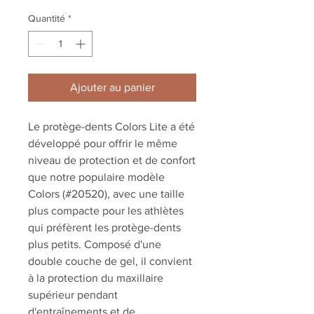
Quantité
*
Ajouter au panier
Le protège-dents Colors Lite a été
développé pour offrir le même
niveau de protection et de confort
que notre populaire modèle
Colors (#20520), avec une taille
plus compacte pour les athlètes
qui préfèrent les protège-dents
plus petits. Composé d'une
double couche de gel, il convient
à la protection du maxillaire
supérieur pendant
d'entraînements et de