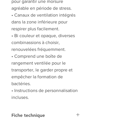
pour garantir une morsure
agréable en période de stress.
• Canaux de ventilation intégrés
dans la zone inférieure pour
respirer plus facilement.
• Bi couleur et opaque, diverses
combinassions à choisir,
renouvelées fréquemment.
• Comprend une boîte de
rangement ventilée pour le
transporter, le garder propre et
empêcher la formation de
bactéries.
• Instructions de personnalisation
incluses.
Fiche technique