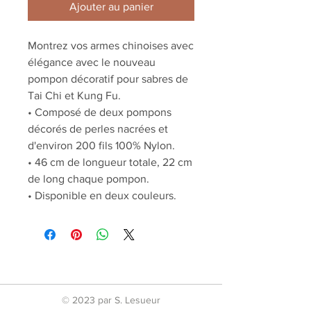
Ajouter au panier
Montrez vos armes chinoises avec
élégance avec le nouveau
pompon décoratif pour sabres de
Tai Chi et Kung Fu.
• Composé de deux pompons
décorés de perles nacrées et
d'environ 200 fils 100% Nylon.
• 46 cm de longueur totale, 22 cm
de long chaque pompon.
• Disponible en deux couleurs.
© 2023 par S. Lesueur