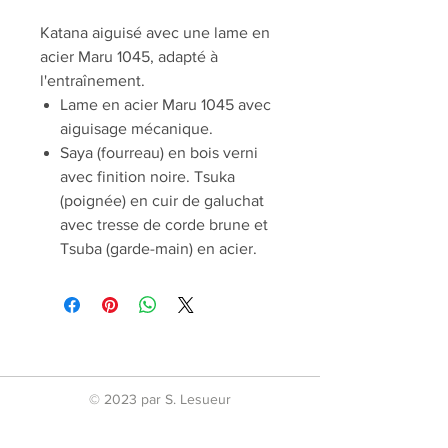
Katana aiguisé avec une lame en
acier Maru 1045, adapté à
l'entraînement.
Lame en acier Maru 1045 avec
aiguisage mécanique.
Saya (fourreau) en bois verni
avec finition noire. Tsuka
(poignée) en cuir de galuchat
avec tresse de corde brune et
Tsuba (garde-main) en acier.
© 2023 par S. Lesueur