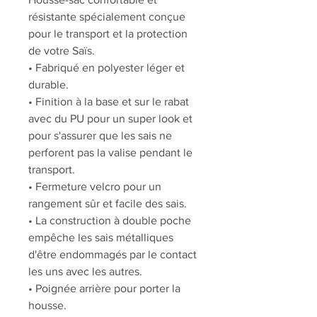
résistante spécialement conçue
pour le transport et la protection
de votre Saïs.
• Fabriqué en polyester léger et
durable.
• Finition à la base et sur le rabat
avec du PU pour un super look et
pour s'assurer que les sais ne
perforent pas la valise pendant le
transport.
• Fermeture velcro pour un
rangement sûr et facile des sais.
• La construction à double poche
empêche les sais métalliques
d'être endommagés par le contact
les uns avec les autres.
• Poignée arrière pour porter la
housse.