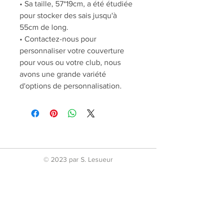
• Sa taille, 57*19cm, a été étudiée
pour stocker des sais jusqu'à
55cm de long.
• Contactez-nous pour
personnaliser votre couverture
pour vous ou votre club, nous
avons une grande variété
d'options de personnalisation.
© 2023 par S. Lesueur